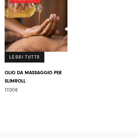
LEGGI TUTTO
OLIO DA MASSAGGIO PER
SLIMROLL
17,00
€