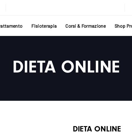
Trattamento
Fisioterapia
Corsi & Formazione
Shop Pr
DIETA ONLINE
DIETA ONLINE