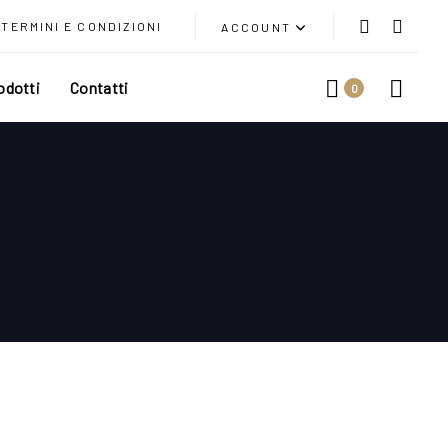
TERMINI E CONDIZIONI
ACCOUNT
odotti
Contatti
0