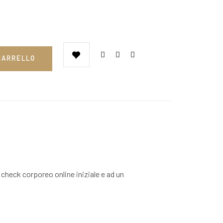
 CARRELLO
 check corporeo online iniziale e ad un